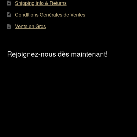
Shipping info & Returns
Conditions Générales de Ventes
Vente en Gros
Rejoignez-nous dès maintenant!