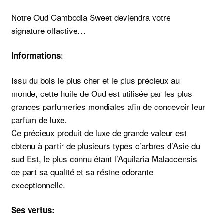
Notre Oud Cambodia Sweet deviendra votre
signature olfactive…
Informations:
Issu du bois le plus cher et le plus précieux au
monde, cette huile de Oud est utilisée par les plus
grandes parfumeries mondiales afin de concevoir leur
parfum de luxe.
Ce précieux produit de luxe de grande valeur est
obtenu à partir de plusieurs types d’arbres d’Asie du
sud Est, le plus connu étant l’Aquilaria Malaccensis
de part sa qualité et sa résine odorante
exceptionnelle.
Ses vertus: