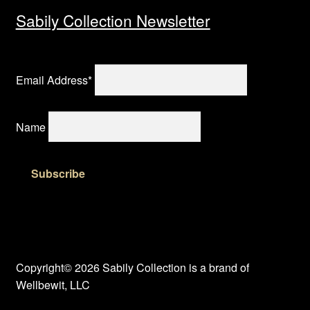
Sabily Collection Newsletter
Email Address*
Name
Copyright© 2026 Sabily Collection is a brand of
Wellbewit, LLC