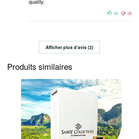
quality.
(0)
(0)
Afficher plus d‘avis (2)
Produits similaires