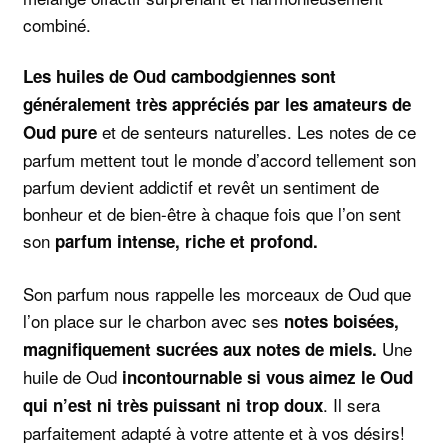
combiné.
Les huiles de Oud cambodgiennes sont
généralement très appréciés par les amateurs de
et de senteurs naturelles. Les notes de ce
Oud pure
parfum mettent tout le monde d’accord tellement son
parfum devient addictif et revêt un sentiment de
bonheur et de bien-être à chaque fois que l’on sent
son
parfum intense, riche et profond.
Son parfum nous rappelle les morceaux de Oud que
l’on place sur le charbon avec ses
notes boisées,
Une
magnifiquement sucrées aux notes de miels.
huile de Oud
incontournable si vous aimez le Oud
. Il sera
qui n’est ni très puissant ni trop doux
parfaitement adapté à votre attente et à vos désirs!