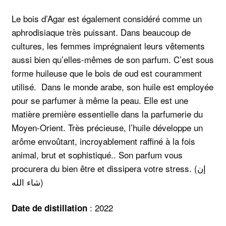
Le bois d’Agar est également considéré comme un
aphrodisiaque très puissant. Dans beaucoup de
cultures, les femmes imprégnaient leurs vêtements
aussi bien qu’elles-mêmes de son parfum. C’est sous
forme huileuse que le bois de oud est couramment
utilisé. Dans le monde arabe, son huile est employée
pour se parfumer à même la peau. Elle est une
matière première essentielle dans la parfumerie du
Moyen-Orient. Très précieuse, l’huile développe un
arôme envoûtant, incroyablement raffiné à la fois
animal, brut et sophistiqué.. Son parfum vous
procurera du bien être et dissipera votre stress. (إن
شاء الله)
: 2022
Date de distillation