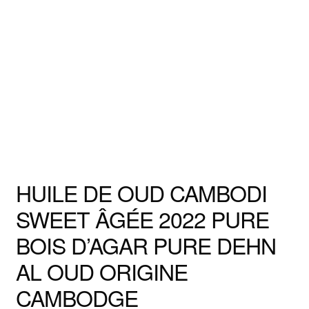
HUILE DE OUD CAMBODI
SWEET ÂGÉE 2022 PURE
BOIS D’AGAR PURE DEHN
AL OUD ORIGINE
CAMBODGE