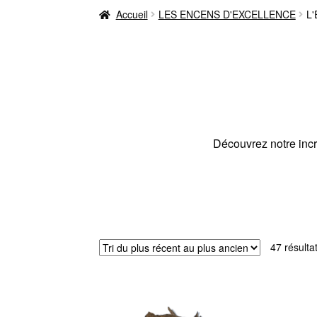
Accueil
LES ENCENS D'EXCELLENCE
L
Découvrez notre incr
47 résulta