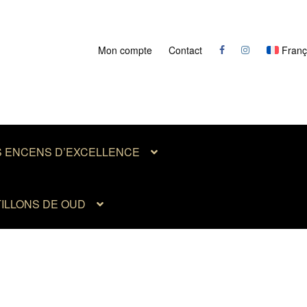
Mon compte
Contact
Franç
S ENCENS D’EXCELLENCE
ILLONS DE OUD