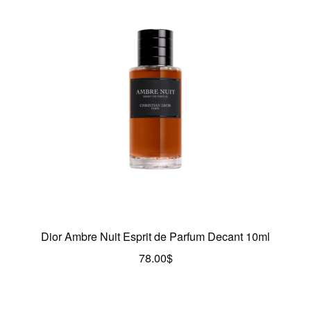
Dior Ambre Nuit Esprit de Parfum Decant 10ml
78.00
$