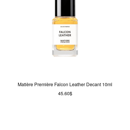
Matière Première Falcon Leather Decant 10ml
45.60
$