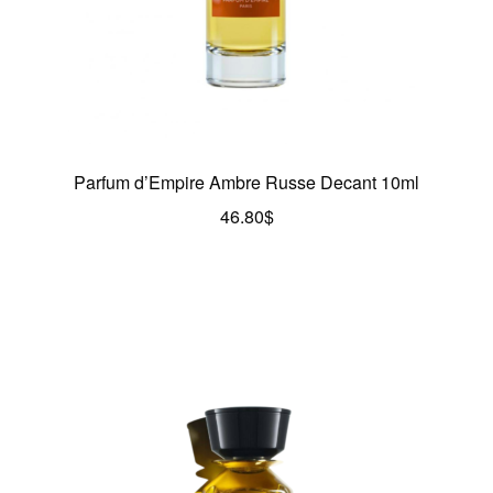
Parfum d’Empire Ambre Russe Decant 10ml
46.80
$