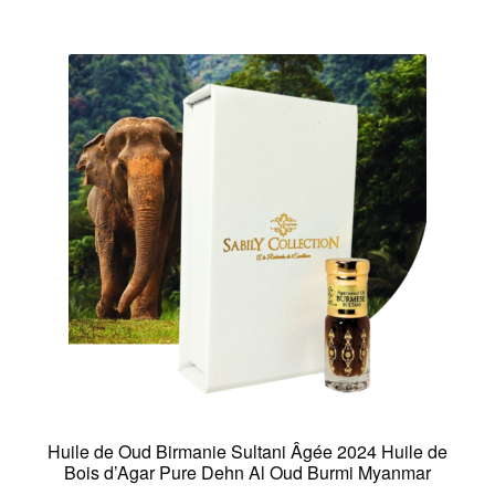
Huile de Oud Birmanie Sultani Âgée 2024 Huile de
Bois d’Agar Pure Dehn Al Oud Burmi Myanmar