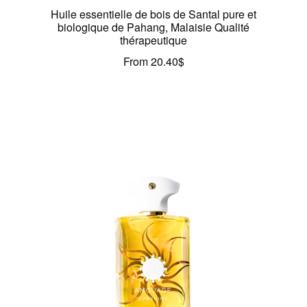
Huile essentielle de bois de Santal pure et
biologique de Pahang, Malaisie Qualité
thérapeutique
From
20.40
$