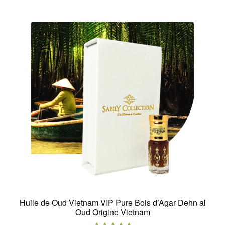
Huile de Oud Vietnam VIP Pure Bois d’Agar Dehn al
Oud Origine Vietnam