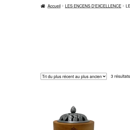
Accueil
LES ENCENS D'EXCELLENCE
L
3 résultats