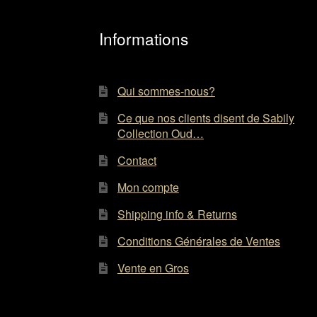
Informations
Qui sommes-nous?
Ce que nos clients disent de Sabily
Collection Oud…
Contact
Mon compte
Shipping info & Returns
Conditions Générales de Ventes
Vente en Gros