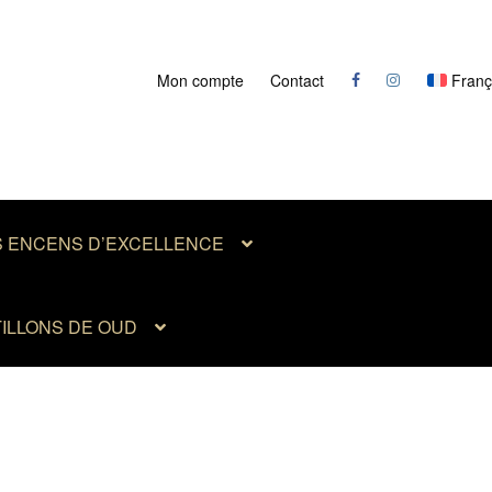
Mon compte
Contact
Franç
S ENCENS D’EXCELLENCE
ILLONS DE OUD